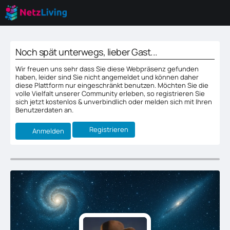
Noch spät unterwegs, lieber Gast...
Wir freuen uns sehr dass Sie diese Webpräsenz gefunden
haben, leider sind Sie nicht angemeldet und können daher
diese Plattform nur eingeschränkt benutzen. Möchten Sie die
volle Vielfalt unserer Community erleben, so registrieren Sie
sich jetzt kostenlos & unverbindlich oder melden sich mit Ihren
Benutzerdaten an.
Registrieren
Anmelden