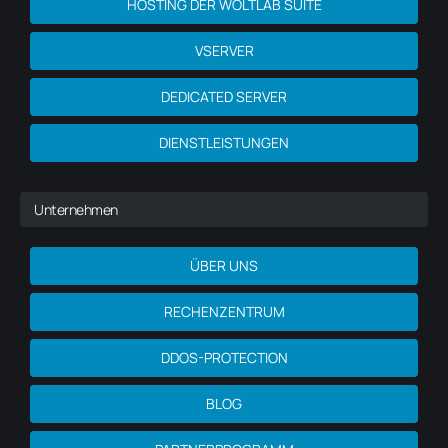
HOSTING DER WOLTLAB SUITE
VSERVER
DEDICATED SERVER
DIENSTLEISTUNGEN
Unternehmen
ÜBER UNS
RECHENZENTRUM
DDOS-PROTECTION
BLOG