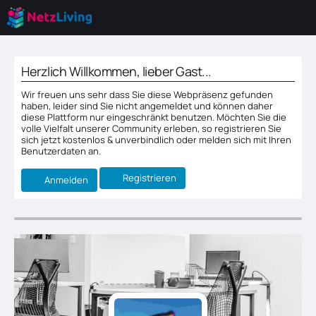
Herzlich Willkommen, lieber Gast...
Wir freuen uns sehr dass Sie diese Webpräsenz gefunden
haben, leider sind Sie nicht angemeldet und können daher
diese Plattform nur eingeschränkt benutzen. Möchten Sie die
volle Vielfalt unserer Community erleben, so registrieren Sie
sich jetzt kostenlos & unverbindlich oder melden sich mit Ihren
Benutzerdaten an.
Registrieren
Anmelden