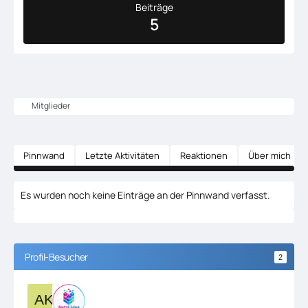
Beiträge
5
Mitglieder
Pinnwand
Letzte Aktivitäten
Reaktionen
Über mich
Es wurden noch keine Einträge an der Pinnwand verfasst.
Profil-Besucher
2