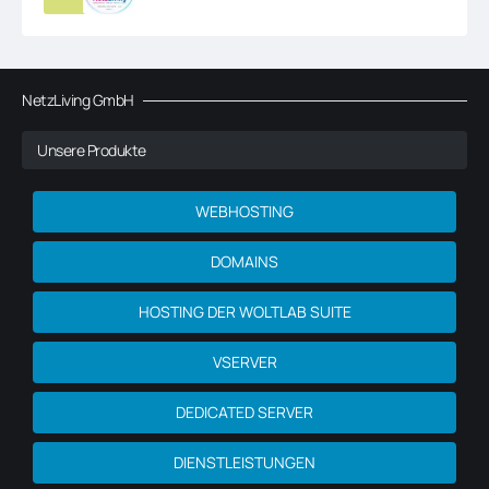
NetzLiving GmbH
Unsere Produkte
WEBHOSTING
DOMAINS
HOSTING DER WOLTLAB SUITE
VSERVER
DEDICATED SERVER
DIENSTLEISTUNGEN