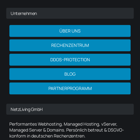
Unternehmen
ÜBER UNS
RECHENZENTRUM
DDOS-PROTECTION
BLOG
PARTNERPROGRAMM
NetzLiving GmbH
Performantes Webhosting, Managed Hosting, vServer,
Managed Server & Domains. Persönlich betreut & DSGVO-
konform in deutschen Rechenzentren.