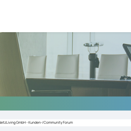
NetzLiving GmbH - Kunden-/Community Forum