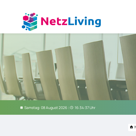
Samstag: 08 August 2026
16:34:38 Uhr